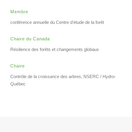
Membre
conférence annuelle du Centre d'étude de la forêt
Chaire du Canada
Résilience
des forêts et
changements globaux
Chaire
Contrôle de la croissance des arbres, NSERC / Hydro-
Québec