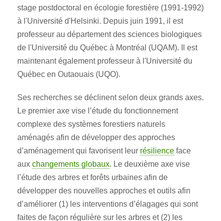
stage postdoctoral en écologie forestière (1991-1992)
à l'Université d'Helsinki. Depuis juin 1991, il est
professeur au département des sciences biologiques
de l'Université du Québec à Montréal (UQAM). Il est
maintenant également professeur à l'Université du
Québec en Outaouais (UQO).
Ses recherches se déclinent selon deux grands axes.
Le premier axe vise l’étude du fonctionnement
complexe des systèmes forestiers naturels
aménagés afin de développer des approches
d’aménagement qui favorisent leur
résilience
face
aux
changements globaux
.
Le deuxième axe vise
l’étude des arbres et forêts urbaines afin de
développer des nouvelles approches et outils afin
d’améliorer (1) les interventions d’élagages qui sont
faites de façon régulière sur les arbres et (2) les