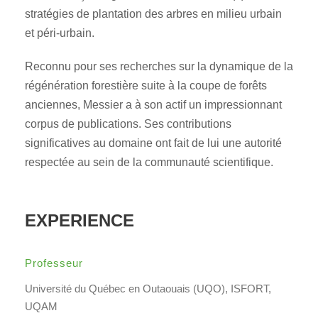
stratégies de plantation des arbres en milieu urbain
et péri-urbain.
Reconnu pour ses recherches sur la dynamique de la
régénération forestière suite à la coupe de forêts
anciennes, Messier a à son actif un impressionnant
corpus de publications. Ses contributions
significatives au domaine ont fait de lui une autorité
respectée au sein de la communauté scientifique.
EXPERIENCE
Professeur
Université du Québec en Outaouais (UQO), ISFORT,
UQAM