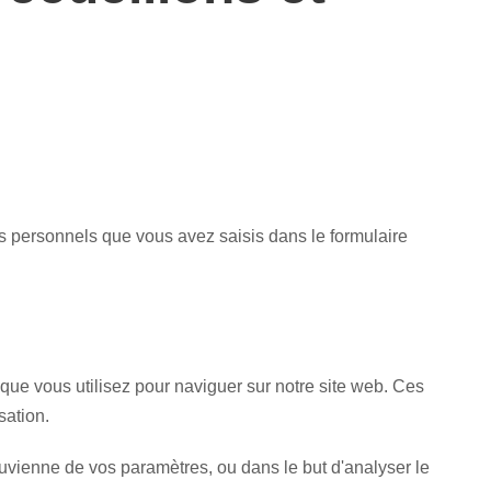
ts personnels que vous avez saisis dans le formulaire
l que vous utilisez pour naviguer sur notre site web. Ces
sation.
 souvienne de vos paramètres, ou dans le but d'analyser le