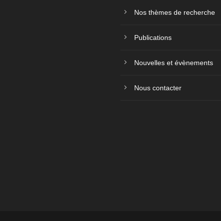
Nos thèmes de recherche
Publications
Nouvelles et évènements
Nous contacter