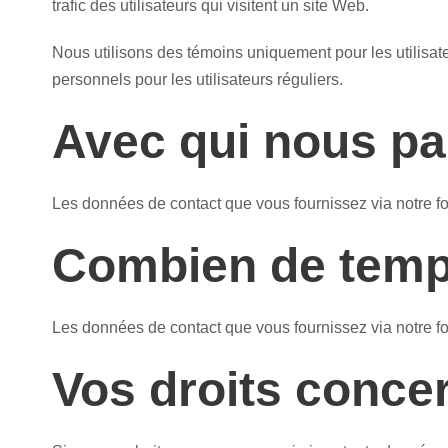
trafic des utilisateurs qui visitent un site Web.
Nous utilisons des témoins uniquement pour les utilisat
personnels pour les utilisateurs réguliers.
Avec qui nous p
Les données de contact que vous fournissez via notre f
Combien de temp
Les données de contact que vous fournissez via notre f
Vos droits conce