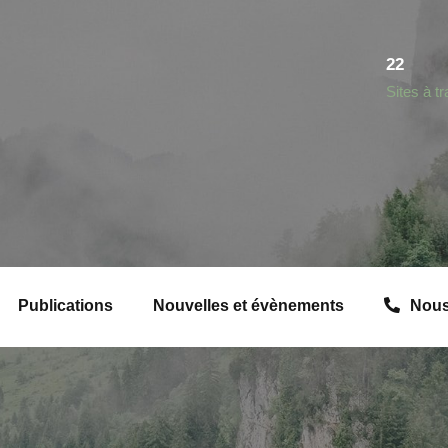
22
Sites à t
Publications
Nouvelles et évènements
Nous