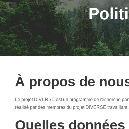
Polit
À propos de nou
Le projet DIVERSE est un programme de recherche panca
réalisé par des membres du projet DIVERSE travaillant 
Quelles données 