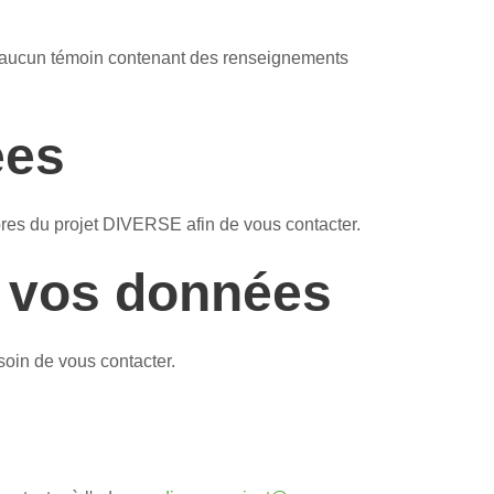
ons aucun témoin contenant des renseignements
ées
res du projet DIVERSE afin de vous contacter.
 vos données
soin de vous contacter.