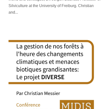
Silviculture at the University of Freiburg. Christian
and...