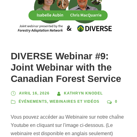
DIVERSE Webinar #9:
Joint Webinar with the
Canadian Forest Service
AVRIL 16, 2026
KATHRYN KNODEL
ÉVÉNEMENTS
,
WEBINAIRES ET VIDÉOS
0
Vous pouvez accéder au Webinaire sur notre chaîne
Youtube en cliquant sur l'image ci-dessous. (Le
webinaire est disponible en anglais seulement)