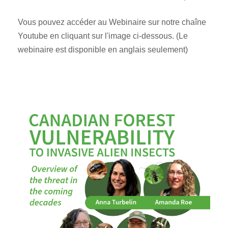
Vous pouvez accéder au Webinaire sur notre chaîne
Youtube en cliquant sur l'image ci-dessous. (Le
webinaire est disponible en anglais seulement)