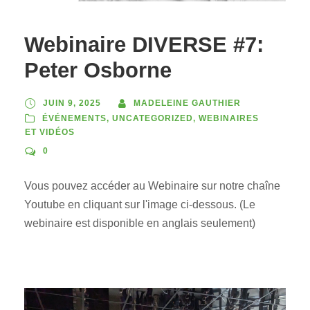
Webinaire DIVERSE #7:
Peter Osborne
JUIN 9, 2025
MADELEINE GAUTHIER
ÉVÉNEMENTS
,
UNCATEGORIZED
,
WEBINAIRES
ET VIDÉOS
0
Vous pouvez accéder au Webinaire sur notre chaîne
Youtube en cliquant sur l'image ci-dessous. (Le
webinaire est disponible en anglais seulement)