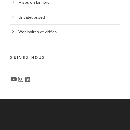
Mises en lumière
Uncategorized
Webinaires et vidéos
SUIVEZ NOUS
YouTube
Instagram
LinkedIn