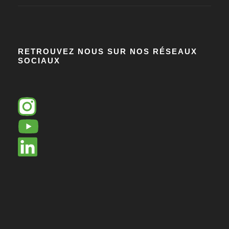
RETROUVEZ NOUS SUR NOS RÉSEAUX
SOCIAUX