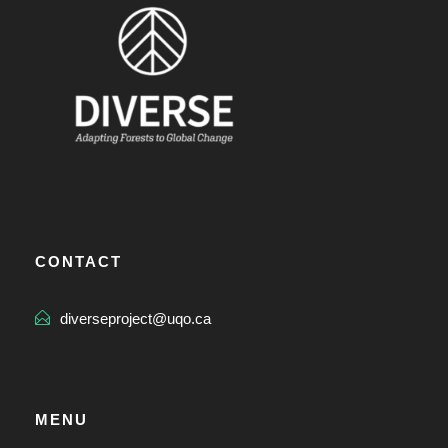
CONTACT
diverseproject@uqo.ca
MENU