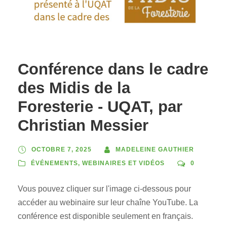
Conférence dans le cadre
des Midis de la
Foresterie - UQAT, par
Christian Messier
OCTOBRE 7, 2025
MADELEINE GAUTHIER
ÉVÉNEMENTS
,
WEBINAIRES ET VIDÉOS
0
Vous pouvez cliquer sur l'image ci-dessous pour
accéder au webinaire sur leur chaîne YouTube. La
conférence est disponible seulement en français.