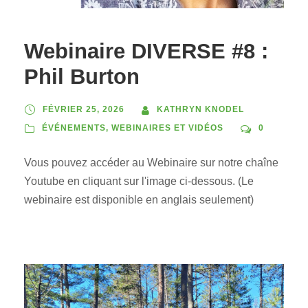
Webinaire DIVERSE #8 :
Phil Burton
FÉVRIER 25, 2026
KATHRYN KNODEL
ÉVÉNEMENTS
,
WEBINAIRES ET VIDÉOS
0
Vous pouvez accéder au Webinaire sur notre chaîne
Youtube en cliquant sur l'image ci-dessous. (Le
webinaire est disponible en anglais seulement)