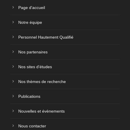
Page d'accueil
Notre équipe
Personnel Hautement Qualifié
Nos partenaires
Nos sites d'études
Nos thèmes de recherche
Publications
Nouvelles et évènements
Nous contacter