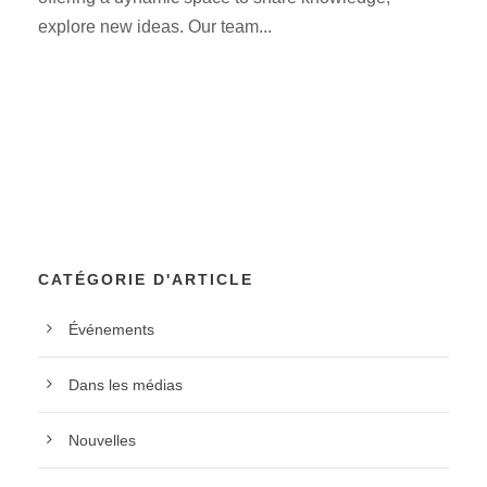
explore new ideas. Our team...
CATÉGORIE D'ARTICLE
Événements
Dans les médias
Nouvelles