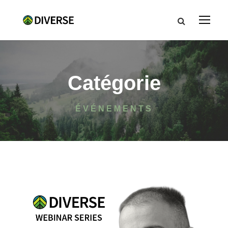
Catégorie
ÉVÉNEMENTS