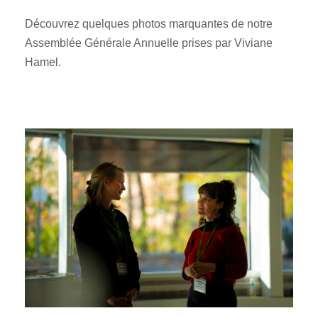
Découvrez quelques photos marquantes de notre
Assemblée Générale Annuelle prises par Viviane
Hamel.