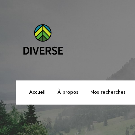
Accueil
À propos
Nos recherches