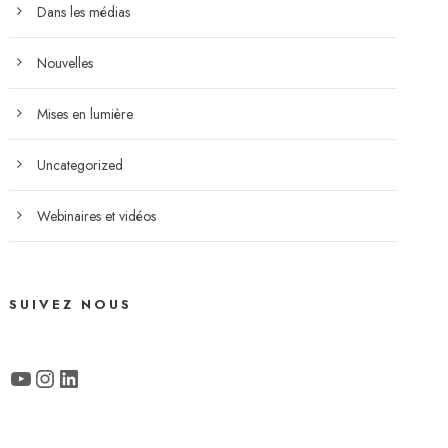
Dans les médias
Nouvelles
Mises en lumière
Uncategorized
Webinaires et vidéos
SUIVEZ NOUS
YouTube
Instagram
LinkedIn