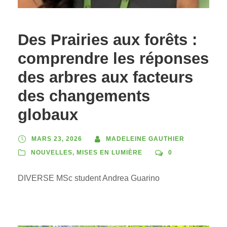
Des Prairies aux forêts :
comprendre les réponses
des arbres aux facteurs
des
changements
globaux
MARS 23, 2026
MADELEINE GAUTHIER
NOUVELLES
,
MISES EN LUMIÈRE
0
DIVERSE MSc student Andrea Guarino