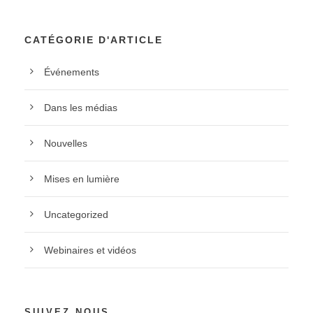
CATÉGORIE D'ARTICLE
Événements
Dans les médias
Nouvelles
Mises en lumière
Uncategorized
Webinaires et vidéos
SUIVEZ NOUS