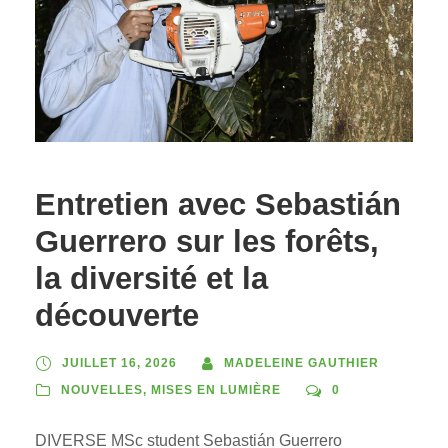
Entretien avec Sebastián
Guerrero sur les forêts,
la diversité et la
découverte
JUILLET 16, 2026
MADELEINE GAUTHIER
NOUVELLES
,
MISES EN LUMIÈRE
0
DIVERSE MSc student Sebastián Guerrero