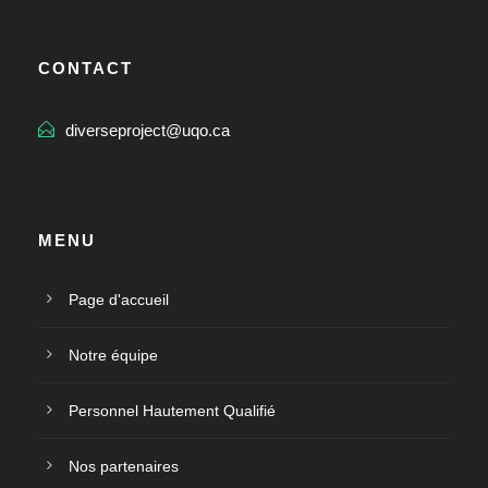
CONTACT
diverseproject@uqo.ca
MENU
Page d'accueil
Notre équipe
Personnel Hautement Qualifié
Nos partenaires