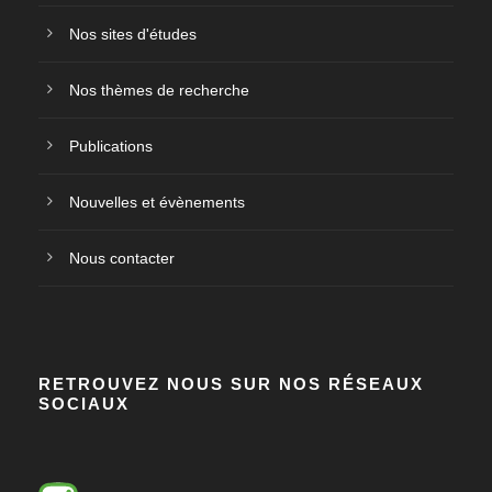
Nos sites d'études
Nos thèmes de recherche
Publications
Nouvelles et évènements
Nous contacter
RETROUVEZ NOUS SUR NOS RÉSEAUX
SOCIAUX