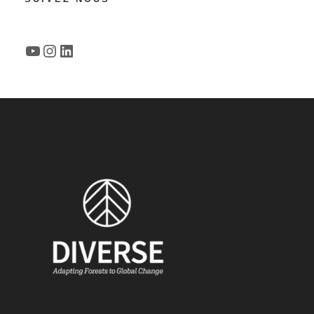
YouTube
Instagram
LinkedIn