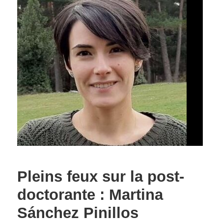
Pleins feux sur la post-
doctorante : Martina
Sánchez Pinillos