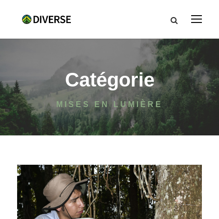
Catégorie
MISES EN LUMIÈRE