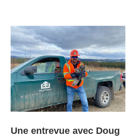
Une entrevue avec Doug