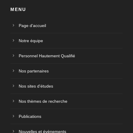
MENU
Page d'accueil
Notre équipe
Personnel Hautement Qualifié
Nos partenaires
Nos sites d'études
Nos thèmes de recherche
Publications
Nouvelles et évènements