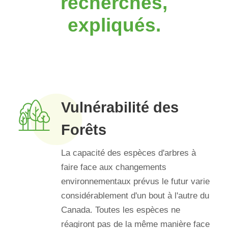
recherches,
expliqués.
Vulnérabilité des
Forêts
La capacité des espèces d'arbres à
faire face aux changements
environnementaux prévus le futur varie
considérablement d'un bout à l'autre du
Canada. Toutes les espèces ne
réagiront pas de la même manière face