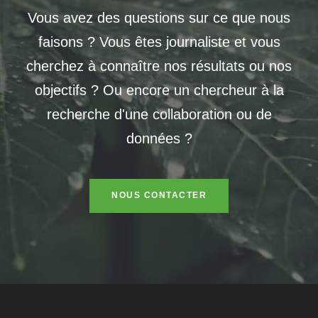
Vous avez des questions sur ce que nous
faisons ? Vous êtes journaliste et vous
cherchez à connaître nos résultats ou nos
objectifs ? Ou encore un chercheur à la
recherche d'une collaboration ou de
données ?
NOUS CONTACTER