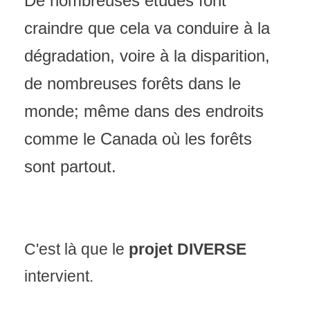
De nombreuses études font
craindre que cela va conduire à la
dégradation, voire à la disparition,
de nombreuses forêts dans le
monde; même dans des endroits
comme le Canada où les forêts
sont partout.
C'est là que le
projet DIVERSE
intervient.