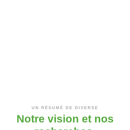
UN RÉSUMÉ DE DIVERSE
Notre vision et nos