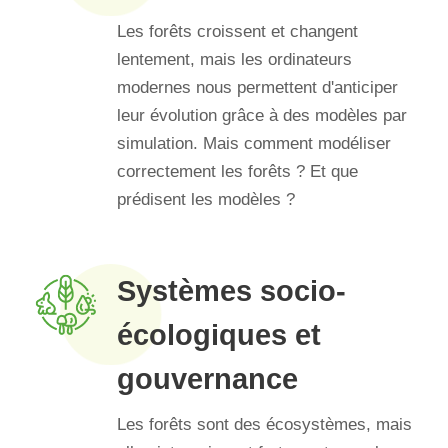
Les forêts croissent et changent
lentement, mais les ordinateurs
modernes nous permettent d'anticiper
leur évolution grâce à des modèles par
simulation. Mais comment modéliser
correctement les forêts ? Et que
prédisent les modèles ?
Systèmes socio-
écologiques et
gouvernance
Les forêts sont des écosystèmes, mais