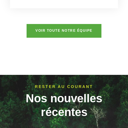
VOIR TOUTE NOTRE ÉQUIPE
RESTER AU COURANT
Nos nouvelles
récentes