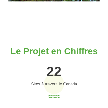
Le Projet en Chiffres
22
Sites à travers le Canada