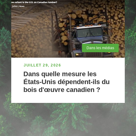
Dans les médias
JUILLET 29, 2026
Dans quelle mesure les
États-Unis dépendent-ils du
bois d'œuvre canadien ?