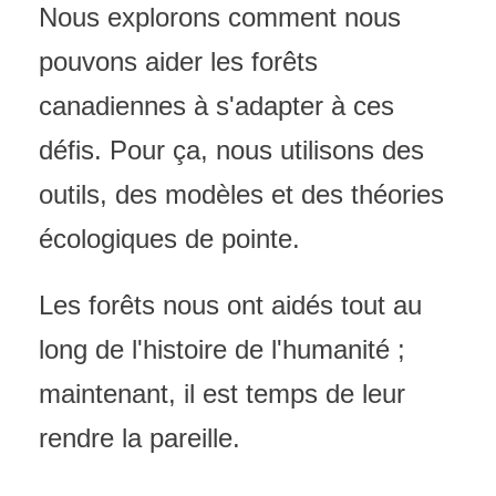
Nous explorons comment nous
pouvons aider les forêts
canadiennes à s'adapter à ces
défis. Pour ça, nous utilisons des
outils, des modèles et des théories
écologiques de pointe.
Les forêts nous ont aidés tout au
long de l'histoire de l'humanité ;
maintenant, il est temps de leur
rendre la pareille.