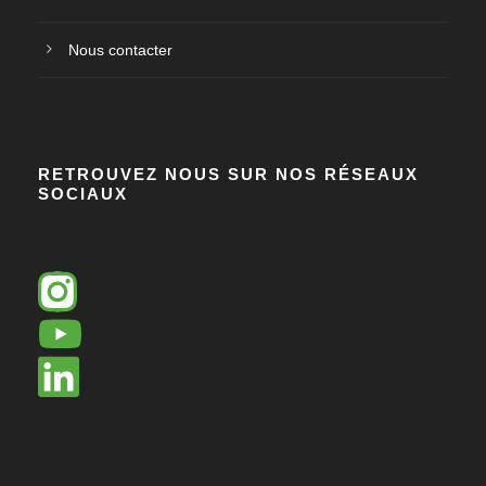
Nous contacter
RETROUVEZ NOUS SUR NOS RÉSEAUX
SOCIAUX