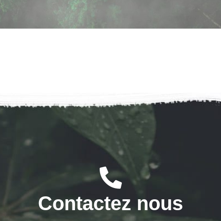
Contactez nous