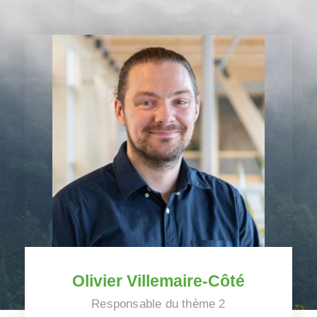
Olivier Villemaire-Côté
Responsable du thème 2