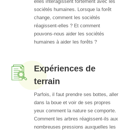
elles interagissent fortement avec les
sociétés humaines. Lorsque la forêt
change, comment les sociétés
réagissent-elles ? Et comment
pouvons-nous aider les sociétés
humaines à aider les forêts ?
Expériences de
terrain
Parfois, il faut prendre ses bottes, aller
dans la boue et voir de ses propres
yeux comment la nature se comporte.
Comment les arbres réagissent-ils aux
nombreuses pressions auxquelles les