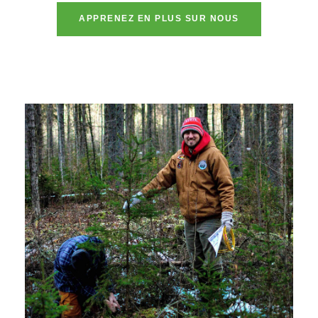
APPRENEZ EN PLUS SUR NOUS