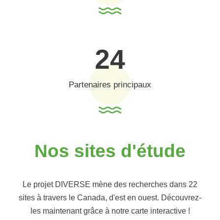
24
Partenaires principaux
Nos sites d'étude
Le projet DIVERSE mène des recherches dans 22
sites à travers le Canada, d'est en ouest. Découvrez-
les maintenant grâce à notre carte interactive !