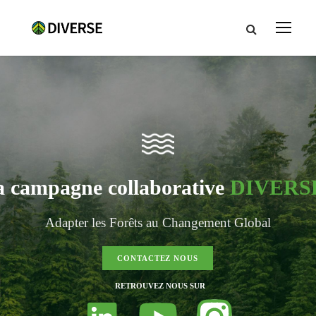
a campagne collaborative
DIVERS
Adapter les Forêts au Changement Global
CONTACTEZ NOUS
RETROUVEZ NOUS SUR