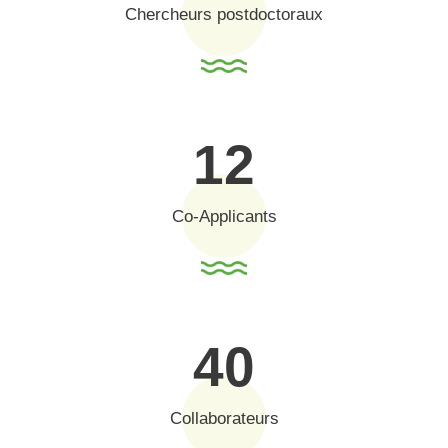
Chercheurs postdoctoraux
12
Co-Applicants
40
Collaborateurs