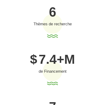
6
Thèmes de recherche
$
7.4
+M
de Financement