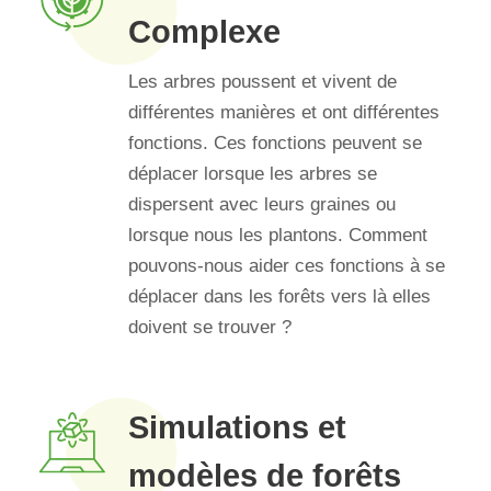
Complexe
Les arbres poussent et vivent de
différentes manières et ont différentes
fonctions. Ces fonctions peuvent se
déplacer lorsque les arbres se
dispersent avec leurs graines ou
lorsque nous les plantons. Comment
pouvons-nous aider ces fonctions à se
déplacer dans les forêts vers là elles
doivent se trouver ?
Simulations et
modèles de forêts