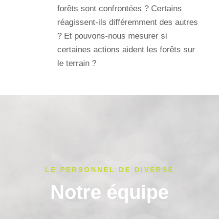
forêts sont confrontées ? Certains
réagissent-ils différemment des autres
? Et pouvons-nous mesurer si
certaines actions aident les forêts sur
le terrain ?
LE PERSONNEL DE DIVERSE
Notre équipe