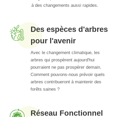
à des changements aussi rapides.
Des espèces d'arbres
pour l'avenir
Avec le changement climatique, les
arbres qui prospèrent aujourd'hui
pourraient ne pas prospérer demain.
Comment pouvons-nous prévoir quels
arbres contribueront à maintenir des
forêts saines ?
Réseau Fonctionnel