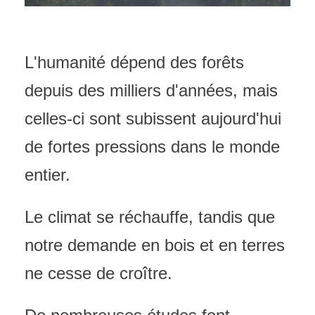
L'humanité dépend des forêts
depuis des milliers d'années, mais
celles-ci sont subissent aujourd'hui
de fortes pressions dans le monde
entier.
Le climat se réchauffe, tandis que
notre demande en bois et en terres
ne cesse de croître.