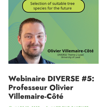
Webinaire DIVERSE #5:
Professeur Olivier
Villemaire-Côté