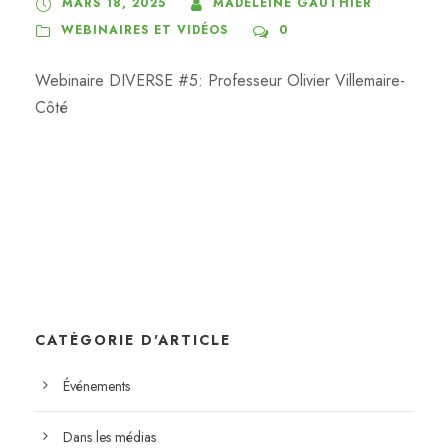
MARS 18, 2025
MADELEINE GAUTHIER
WEBINAIRES ET VIDÉOS
0
Webinaire DIVERSE #5: Professeur Olivier Villemaire-
Côté
CATÉGORIE D'ARTICLE
Événements
Dans les médias