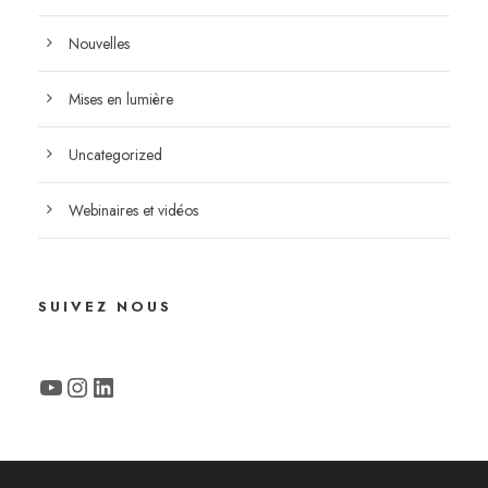
Nouvelles
Mises en lumière
Uncategorized
Webinaires et vidéos
SUIVEZ NOUS
YouTube
Instagram
LinkedIn