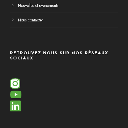
Nouvelles et évènements
Nous contacter
RETROUVEZ NOUS SUR NOS RÉSEAUX
SOCIAUX