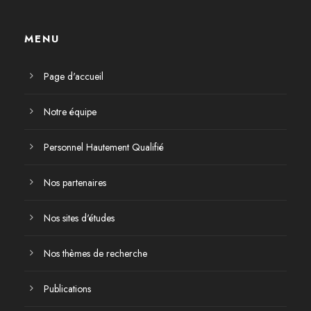
MENU
Page d'accueil
Notre équipe
Personnel Hautement Qualifié
Nos partenaires
Nos sites d'études
Nos thèmes de recherche
Publications