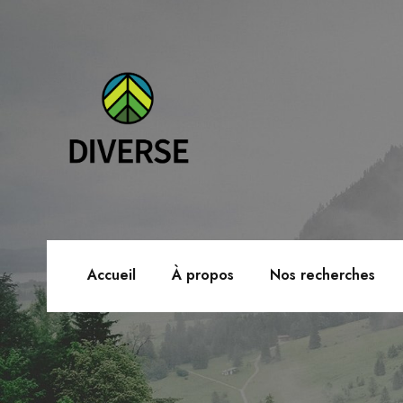
Accueil
À propos
Nos recherches