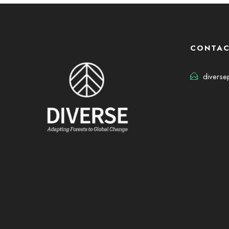
CONTA
diverse