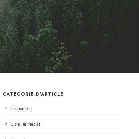
CATÉGORIE D'ARTICLE
Événements
Dans les médias