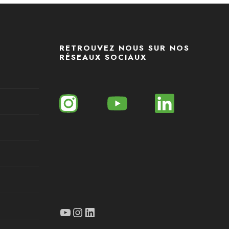
RETROUVEZ NOUS SUR NOS
RÉSEAUX SOCIAUX
YouTube
Instagram
LinkedIn