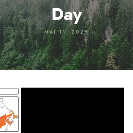
Day
MAI 11, 2026